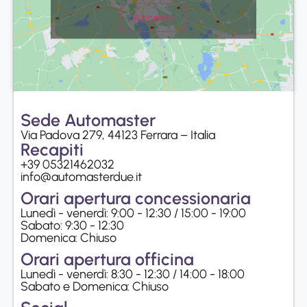
Accetto
Sede Automaster
Via Padova 279, 44123 Ferrara – Italia
Recapiti
+39 05321462032
info@automasterdue.it
Orari apertura concessionaria
Lunedì - venerdì: 9:00 - 12:30 / 15:00 - 19:00
Sabato: 9:30 - 12:30
Domenica: Chiuso
Orari apertura officina
Lunedì - venerdì: 8:30 - 12:30 / 14:00 - 18:00
Sabato e Domenica: Chiuso