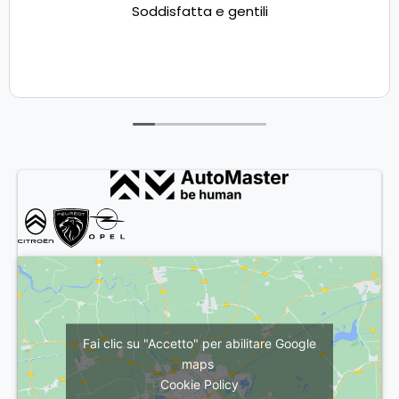
Soddisfatta e gentili
Fai clic su "Accetto" per abilitare Google
maps
Cookie Policy